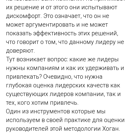
их решение и от этого они испытывают
дискомфорт. Это означает, что он не
может аргументировать и не может
показать эффективность этих решений,
что говорит о том, что данному лидеру не
доверяют.
Тут возникает вопрос: какие же лидеры
нужны компаниям и как их удерживать и
привлекать? Очевидно, что нужна
глубокая оценка лидерских качеств как
существующих лидеров компании, так и
тех, кого хотим привлечь.
Один из инструментов которые мы
используем в своей практике для оценки
руководителей этой методологии Хоган.