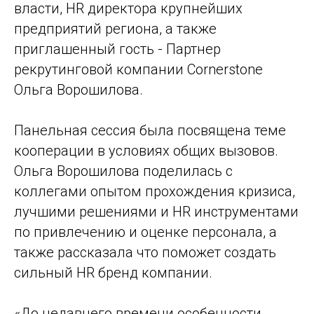
власти, HR директора крупнейших
предприятий региона, а также
приглашенный гость - Партнер
рекрутинговой компании Сornerstone
Ольга Ворошилова.
Панельная сессия была посвящена теме
кооперации в условиях общих вызовов.
Ольга Ворошилова поделилась с
коллегами опытом прохождения кризиса,
лучшими решениями и HR инструментами
по привлечению и оценке персонала, а
также рассказала что поможет создать
сильный HR бренд компании.
«До недавнего времени особенности