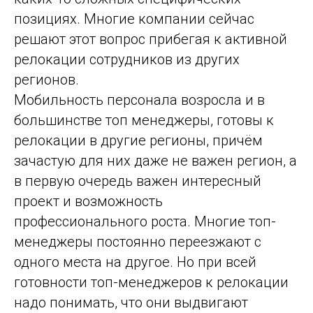
позициях. Многие компании сейчас
решают этот вопрос прибегая к активной
релокации сотрудников из других
регионов.
Мобильность персонала возросла и в
большинстве топ менеджеры, готовы к
релокации в другие регионы, причём
зачастую для них даже не важен регион, а
в первую очередь важен интересный
проект и возможность
профессионального роста. Многие топ-
менеджеры постоянно переезжают с
одного места на другое. Но при всей
готовности топ-менеджеров к релокации
надо понимать, что они выдвигают