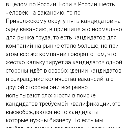
в целом по России. Если в России шесть
человек на вакансию, то по
Приволжскому округу пять кандидатов на
одну вакансию, в принципе это нормально
для рынка труда, то есть кандидатов для
компаний на рынке стало больше, но при
этом все же компании говорят о том, что
жёстко калькулирует за кандидатов одной
стороны идёт в освобождении кандидатов
и сокращение количества вакансий, а с
другой стороны они все равно
испытывают сложности в поиске
кандидатов требуемой квалификации, это
высвобождаются не те кандидаты
которые нужны бизнесу. То есть мы