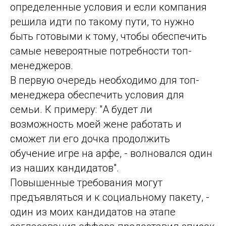
определенные условия и если компания
решила идти по такому пути, то нужно
быть готовыми к тому, чтобы обеспечить
самые невероятные потребности топ-
менеджеров.
В первую очередь необходимо для топ-
менеджера обеспечить условия для
семьи. К примеру: "А будет ли
возможность моей жене работать и
сможет ли его дочка продолжить
обучение игре на арфе, - волновался один
из наших кандидатов".
Повышенные требования могут
предъявляться и к социальному пакету, -
один из моих кандидатов на этапе