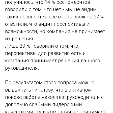
получилось, что 14 % респондентов
говорили о том, что нет - мы не видим
таких перспектив все очень сложно, 57 %
ответили, что видит перспективы и
возможности, но компания не принимает
их решения.
Лишь 29 % говорили о том, что
перспективы для развития есть и
компания принимает решения данного
руководителя.
По результатом этого вопроса можно
выдвинуть гипотезу, что в активном
поиске работы находятся руководители с
довольно слабыми лидерскими
качествами если компания не принимает