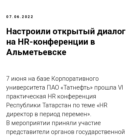
07.06.2022
Настроили открытый диалог
на
HR-конференции в
Альметьевске
7 июня на базе Корпоративного
университета ПАО «Татнефть» прошла VI
практическая HR конференция
Республики Татарстан по теме «HR
директор в период перемен».
В мероприятии приняли участие
представители органов государственной