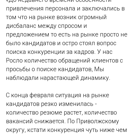
привлечения персонала и заключались в
том что на рынке возник огромный
дисбаланс между спросом и
предложением то есть на рынке просто не
было кандидатов и остро стоял вопрос
поиска конкуренции за кадров. У нас
Росло количество обращений клиентов с
просьбы о поиске кандидатов, Мы
наблюдали нарастающей динамику.
С конца февраля ситуация на рынке
кандидатов резко изменилась -
количество резюме растет, количество
вакансий снижается. По Приволжскому
округу, кстати конкуренция чуть ниже чем