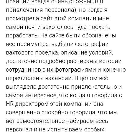
позиции всегда очень сложны для
привлечения персонала), но когда я
посмотрела сайт этой компании мне
самой почти захотелось туда поехать
поработать. На сайте были обозначены
все преимущества,были фотографии
вахтового посёлка, описание условий,
достаточно подробно расписаны истории
сотрудников с их фотографиями и конечно
перечислены вакансии. В целом всё
выглядело достаточно привлекательно и
самое интересное, что когда я говорила с
HR директором этой компании она
совершенно спокойно говорила, что мы
вот самостоятельное набираем весь
персонал и не испытываем особых