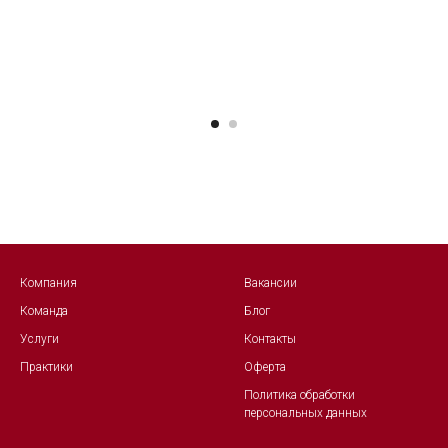
Компания
Вакансии
Команда
Блог
Услуги
Контакты
Практики
Оферта
Политика обработк
и
персональных данных