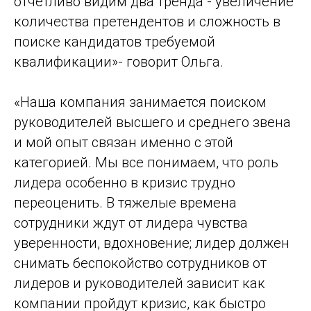
отчётливо видим два тренда - увеличение
количества претендентов и сложность в
поиске кандидатов требуемой
квалификации»- говорит Ольга.
«Наша компания занимается поиском
руководителей высшего и среднего звена
и мой опыт связан именно с этой
категорией. Мы все понимаем, что роль
лидера особенно в кризис трудно
переоценить. В тяжелые времена
сотрудники ждут от лидера чувства
уверенности, вдохновение; лидер должен
снимать беспокойство сотрудников от
лидеров и руководителей зависит как
компании пройдут кризис, как быстро