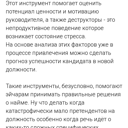
Этот инструмент помогает оценить
потенциал ценности и мотивацию
руководителя, а также деструкторы - это
непродуктивное поведение которое
возникает состояние стресса.
На основе анализа этих факторов уже в
процессе привлечения можно сделать
прогноз успешности кандидата в новой
должности.
Такие инструменты, безусловно, помогают
эйчарам принимать правильные решения
о найме. Ну что делать когда
катастрофически мало претендентов на
должность особенно когда речь идёт о
каких-то сложных специфических