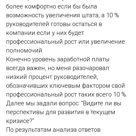
более комфортно если бы была
возможность увеличения штата, а 10 %
руководителей готовы остаться в
компании если у них будет
профессиональный рост или увеличение
полномочий
Конечно уровень заработной платы
всегда важен, но меня разочаровал
низкий процент руководителей,
обозначивших ключевым фактором свой
профессиональный рост таких всего 10 %.
Далее мы задали вопрос: "Видите ли вы
перспективы для развития в текущем
кризисе?"
По результатам анализа ответов