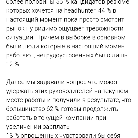
более половины 56 % кандидатов резюме
которых хочется на headhunter. 44 % в
настоящий момент пока просто смотрит
рынок ну видимо ощущает тревожности
ситуации. Причём в выборке в основном
были люди которые в настоящий момент
работают, нетрудоустроенных было лишь
12 %.
Далее мы задавали вопрос что может
удержать этих руководителей на текущем
месте работы и получили в результате, что
большинство 62 % готовы продолжить
работать в текущей компании при
увеличении зарплаты .
13 % опрошенных чувствовали бы себя