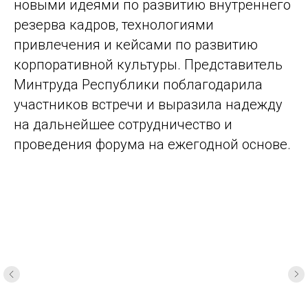
новыми идеями по развитию внутреннего
резерва кадров, технологиями
привлечения и кейсами по развитию
корпоративной культуры. Представитель
Минтруда Республики поблагодарила
участников встречи и выразила надежду
на дальнейшее сотрудничество и
проведения форума на ежегодной основе.