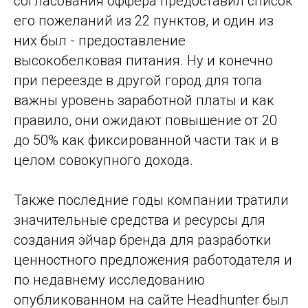
согласования оффера предоставил список
его пожеланий из 22 пунктов, и один из
них был - предоставление
высокобелковая питания. Ну и конечно
при переезде в другой город для топа
важны уровень заработной платы и как
правило, они ожидают повышение от 20
до 50% как фиксированной части так и в
целом совокупного дохода.
Также последние годы компании тратили
значительные средства и ресурсы для
создания эйчар бренда для разработки
ценностного предложения работодателя и
по недавнему исследованию
опубликованном на сайте Headhunter был