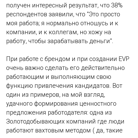
получен интересный результат, что 38%
респондентов заявили, что "Это просто
моя работа; я нормально отношусь и к
компании, и к коллегам, но хожу на
работу, чтобы зарабатывать деньги".
При работе с брендом и при создании EVP
очень важно сделать его действительно
работающим и выполняющим свою
функцию привлечения кандидатов. Вот
один из примеров, на мой взгляд,
удачного формирования ценностного
предложения работодателя: одна из
Золотодобывающих компаний где люди
работают вахтовым методом ( да, такие