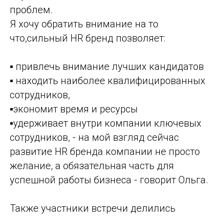
проблем.
Я хочу обратить внимание на то
что,сильный HR бренд позволяет:
▪ привлечь внимание лучших кандидатов
▪ находить наиболее квалифицированных
сотрудников,
▪экономит время и ресурсы
▪удерживает внутри компании ключевых
сотрудников, - на мой взгляд сейчас
развитие HR бренда компании не просто
желание, а обязательная часть для
успешной работы бизнеса - говорит Ольга.
Также участники встречи делились