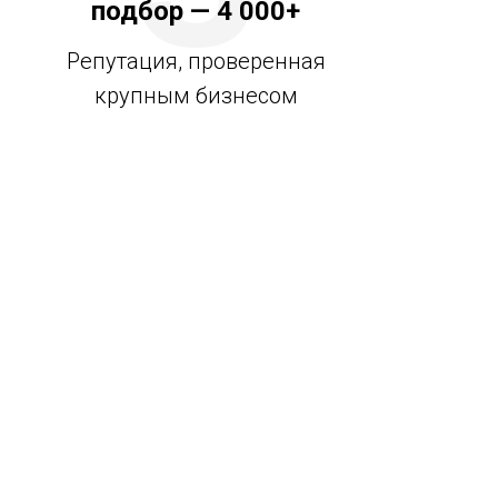
подбор — 4 000+
Репутация, проверенная
крупным бизнесом