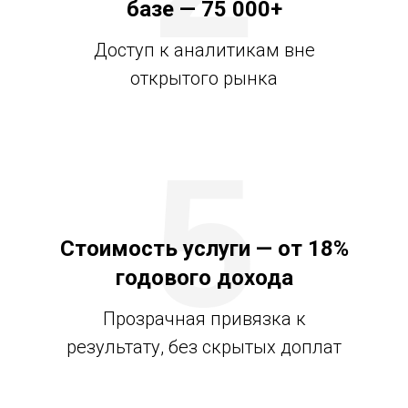
базе — 75 000+
Доступ к аналитикам вне
открытого рынка
5
Стоимость услуги — от 18%
годового дохода
Прозрачная привязка к
результату, без скрытых доплат