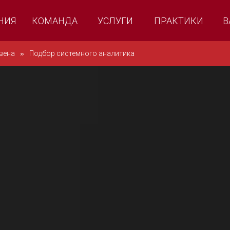
НИЯ
КОМАНДА
УСЛУГИ
ПРАКТИКИ
В
вена
»
Подбор системного аналитика