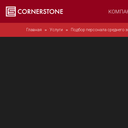
КОМПА
Главная
»
Услуги
»
Подбор персонала среднего з