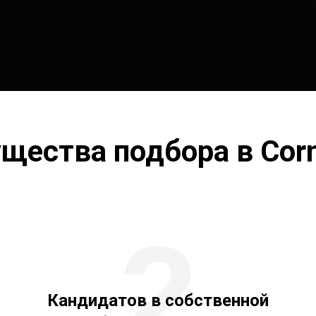
щества подбора в Corn
2
Кандидатов в собственной