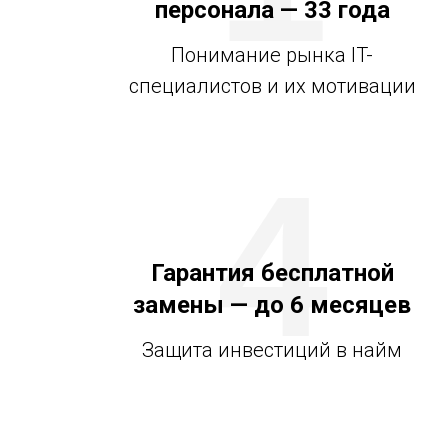
персонала — 33 года
Понимание рынка IT-
специалистов и их мотивации
4
Гарантия бесплатной
замены — до 6 месяцев
Защита инвестиций в найм