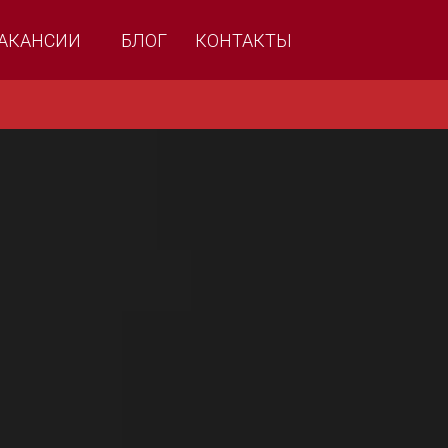
АКАНСИИ
БЛОГ
КОНТАКТЫ