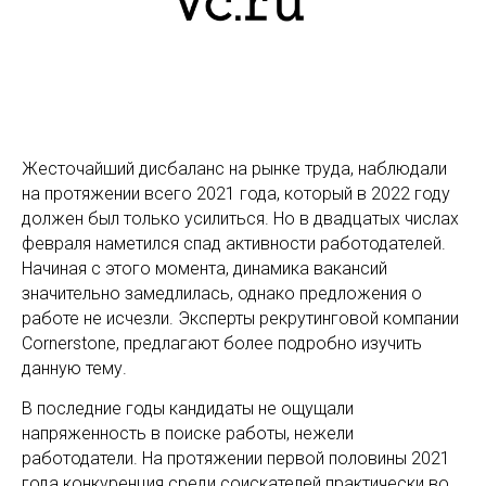
Жесточайший дисбаланс на рынке труда, наблюдали
на протяжении всего 2021 года, который в 2022 году
должен был только усилиться. Но в двадцатых числах
февраля наметился спад активности работодателей.
Начиная с этого момента, динамика вакансий
значительно замедлилась, однако предложения о
работе не исчезли. Эксперты рекрутинговой компании
Cornerstone, предлагают более подробно изучить
данную тему.
В последние годы кандидаты не ощущали
напряженность в поиске работы, нежели
работодатели. На протяжении первой половины 2021
года конкуренция среди соискателей практически во