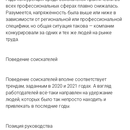
всех профессиональных сферах плавно снижалась.
Разумеется, напряжённость была выше или ниже в
зависимости от региональной или профессиональной
специфики, но общая ситуация такова — компании
конкурировали за одних и тех же людей на рынке
труда.
Поведение соискателей
Поведение соискателей вполне соответствует
трендам, заданным в 2020 и 2021 годах. А взгляд
работодателей всё-таки направлен на удержание
людей, которых было так непросто находить и
привлекать в последние годы.
Позиция руководства