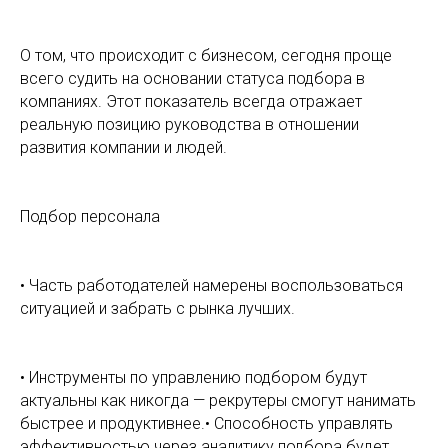
О том, что происходит с бизнесом, сегодня проще
всего судить на основании статуса подбора в
компаниях. Этот показатель всегда отражает
реальную позицию руководства в отношении
развития компании и людей.
Подбор персонала
• Часть работодателей намерены воспользоваться
ситуацией и забрать с рынка лучших.
• Инструменты по управлению подбором будут
актуальны как никогда — рекрутеры смогут нанимать
быстрее и продуктивнее.• Способность управлять
эффективностью через аналитику подбора будет