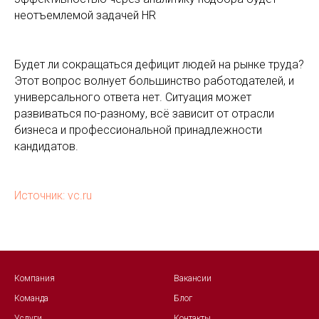
неотъемлемой задачей HR
Будет ли сокращаться дефицит людей на рынке труда?
Этот вопрос волнует большинство работодателей, и
универсального ответа нет. Ситуация может
развиваться по-разному, всё зависит от отрасли
бизнеса и профессиональной принадлежности
кандидатов.
Источник: vc.ru
Компания
Вакансии
Команда
Блог
Услуги
Контакты