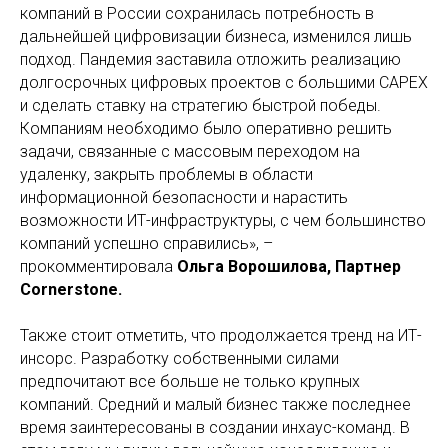
компаний в России сохранилась потребность в
дальнейшей цифровизации бизнеса, изменился лишь
подход. Пандемия заставила отложить реализацию
долгосрочных цифровых проектов с большими CAPEX
и сделать ставку на стратегию быстрой победы.
Компаниям необходимо было оперативно решить
задачи, связанные с массовым переходом на
удаленку, закрыть проблемы в области
информационной безопасности и нарастить
возможности ИТ-инфраструктуры, с чем большинство
компаний успешно справились», –
прокомментировала
Ольга Ворошилова, Партнер
Cornerstone.
Также стоит отметить, что продолжается тренд на ИТ-
инсорс. Разработку собственными силами
предпочитают все больше не только крупных
компаний. Средний и малый бизнес также последнее
время заинтересованы в создании инхаус-команд. В