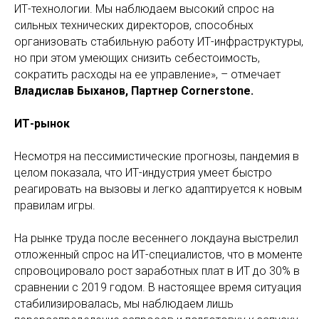
ИТ-технологии. Мы наблюдаем высокий спрос на
сильных технических директоров, способных
организовать стабильную работу ИТ-инфраструктуры,
но при этом умеющих снизить себестоимость,
сократить расходы на ее управление», – отмечает
Владислав Быханов, Партнер Cornerstone.
ИТ-рынок
Несмотря на пессимистические прогнозы, пандемия в
целом показала, что ИТ-индустрия умеет быстро
реагировать на вызовы и легко адаптируется к новым
правилам игры.
На рынке труда после весеннего локдауна выстрелил
отложенный спрос на ИТ-специалистов, что в моменте
спровоцировало рост заработных плат в ИТ до 30% в
сравнении с 2019 годом. В настоящее время ситуация
стабилизировалась, мы наблюдаем лишь