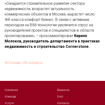
«Ожидается стремительное развитие сектора
недвижимости, возрастет актуальность
коммерческих объектов в Москве, вырастет число
ЖК класса комфорт-бизнес. В связи с активным
переходом на BIM-технологии увеличится спрос на
руководителей проектов и специалистов в области
проектирования», – прокомментировал
Кирилл
Молоков, руководитель департамента в практиках
недвижимость и строительство Cornerstone.
Источник: cfo-russia.ru
Компания
Вакансии
Команда
Блог
Услуги
Контакты