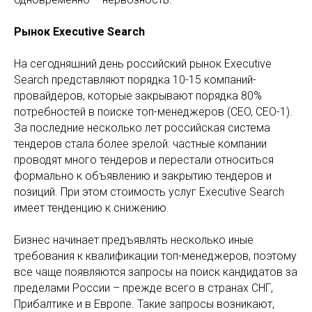
Рынок Executive Search
На сегодняшний день российский рынок Executive
Search представляют порядка 10-15 компаний-
провайдеров, которые закрывают порядка 80%
потребностей в поиске топ-менеджеров (CEO, CEO-1).
За последние несколько лет российская система
тендеров стала более зрелой: частные компании
проводят много тендеров и перестали относиться
формально к объявлению и закрытию тендеров и
позиций. При этом стоимость услуг Executive Search
имеет тенденцию к снижению.
Бизнес начинает предъявлять несколько иные
требования к квалификации топ-менеджеров, поэтому
все чаще появляются запросы на поиск кандидатов за
пределами России – прежде всего в странах СНГ,
Прибалтике и в Европе. Такие запросы возникают,