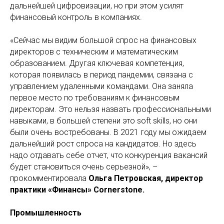
дальнейшей цифровизации, но при этом усилят
финансовый контроль в компаниях.
«Сейчас мы видим большой спрос на финансовых
директоров с техническим и математическим
образованием. Другая ключевая компетенция,
которая появилась в период пандемии, связана с
управлением удаленными командами. Она заняла
первое место по требованиям к финансовым
директорам. Это нельзя назвать профессиональными
навыками, в большей степени это soft skills, но они
были очень востребованы. В 2021 году мы ожидаем
дальнейший рост спроса на кандидатов. Но здесь
надо отдавать себе отчет, что конкуренция вакансий
будет становиться очень серьезной», –
прокомментировала
Ольга Петровская, директор
практики «Финансы» Cornerstone.
Промышленность