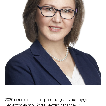
2020 год оказался непростым для рынка труда.
Несмотря на это, большинство отраслей: ИТ,