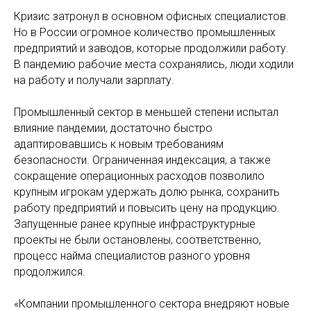
Кризис затронул в основном офисных специалистов.
Но в России огромное количество промышленных
предприятий и заводов, которые продолжили работу.
В пандемию рабочие места сохранялись, люди ходили
на работу и получали зарплату.
Промышленный сектор в меньшей степени испытал
влияние пандемии, достаточно быстро
адаптировавшись к новым требованиям
безопасности. Ограниченная индексация, а также
сокращение операционных расходов позволило
крупным игрокам удержать долю рынка, сохранить
работу предприятий и повысить цену на продукцию.
Запущенные ранее крупные инфраструктурные
проекты не были остановлены, соответственно,
процесс найма специалистов разного уровня
продолжился.
«Компании промышленного сектора внедряют новые