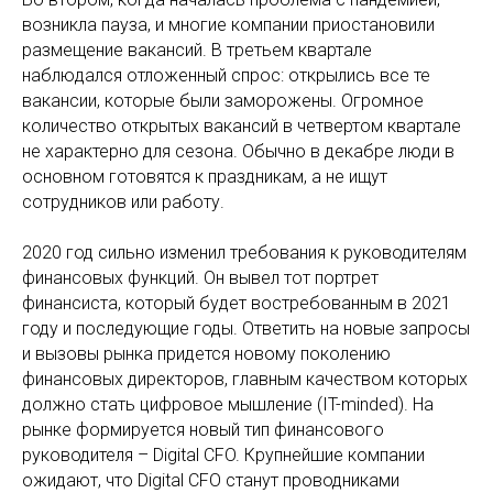
возникла пауза, и многие компании приостановили
размещение вакансий. В третьем квартале
наблюдался отложенный спрос: открылись все те
вакансии, которые были заморожены. Огромное
количество открытых вакансий в четвертом квартале
не характерно для сезона. Обычно в декабре люди в
основном готовятся к праздникам, а не ищут
сотрудников или работу.
2020 год сильно изменил требования к руководителям
финансовых функций. Он вывел тот портрет
финансиста, который будет востребованным в 2021
году и последующие годы. Ответить на новые запросы
и вызовы рынка придется новому поколению
финансовых директоров, главным качеством которых
должно стать цифровое мышление (IT-minded). На
рынке формируется новый тип финансового
руководителя – Digital CFO. Крупнейшие компании
ожидают, что Digital CFO станут проводниками