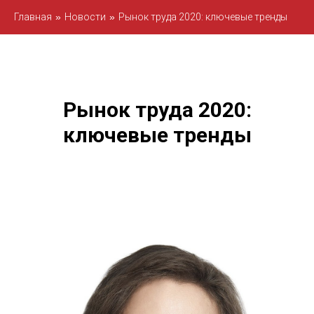
Главная
»
Новости
»
Рынок труда 2020: ключевые тренды
Рынок труда 2020:
ключевые тренды