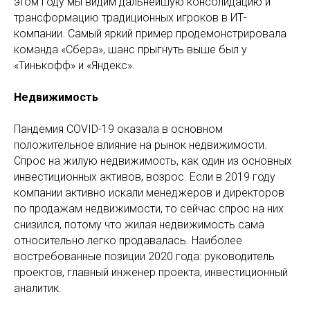
этом году мы видим дальнейшую консолидацию и
трансформацию традиционных игроков в ИТ-
компании. Самый яркий пример продемонстрировала
команда «Сбера», шанс прыгнуть выше был у
«Тинькофф» и «Яндекс».
Недвижимость
Пандемия COVID-19 оказала в основном
положительное влияние на рынок недвижимости.
Спрос на жилую недвижимость, как один из основных
инвестиционных активов, возрос. Если в 2019 году
компании активно искали менеджеров и директоров
по продажам недвижимости, то сейчас спрос на них
снизился, потому что жилая недвижимость сама
относительно легко продавалась. Наиболее
востребованные позиции 2020 года: руководитель
проектов, главный инженер проекта, инвестиционный
аналитик.