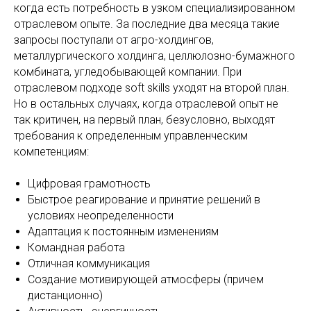
когда есть потребность в узком специализированном
отраслевом опыте. За последние два месяца такие
запросы поступали от агро-холдингов,
металлургического холдинга, целлюлозно-бумажного
комбината, угледобывающей компании. При
отраслевом подходе soft skills уходят на второй план.
Но в остальных случаях, когда отраслевой опыт не
так критичен, на первый план, безусловно, выходят
требования к определенным управленческим
компетенциям:
Цифровая грамотность
Быстрое реагирование и принятие решений в
условиях неопределенности
Адаптация к постоянным изменениям
Командная работа
Отличная коммуникация
Создание мотивирующей атмосферы (причем
дистанционно)