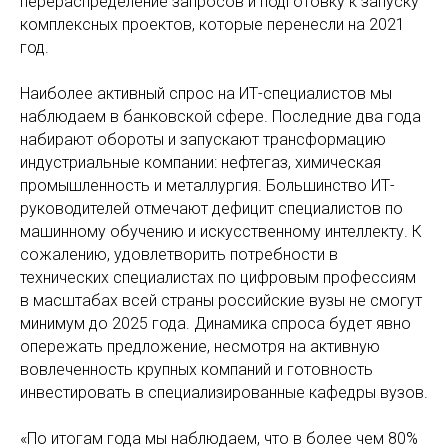
перераспределение запросов и подготовку к запуску
комплексных проектов, которые перенесли на 2021
год.
Наиболее активный спрос на ИТ-специалистов мы
наблюдаем в банковской сфере. Последние два года
набирают обороты и запускают трансформацию
индустриальные компании: нефтегаз, химическая
промышленность и металлургия. Большинство ИТ-
руководителей отмечают дефицит специалистов по
машинному обучению и искусственному интеллекту. К
сожалению, удовлетворить потребности в
технических специалистах по цифровым профессиям
в масштабах всей страны российские вузы не смогут
минимум до 2025 года. Динамика спроса будет явно
опережать предложение, несмотря на активную
вовлеченность крупных компаний и готовность
инвестировать в специализированные кафедры вузов.
«По итогам года мы наблюдаем, что в более чем 80%