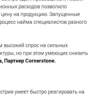
ционных расходов позволило
ь цену на продукцию. Запущенные
процесс найма специалистов разного
 высокий спрос на сильных
ктуры, но при этом умеющих снизить
, Партнер Cornerstone.
стрия умеет быстро реагировать на