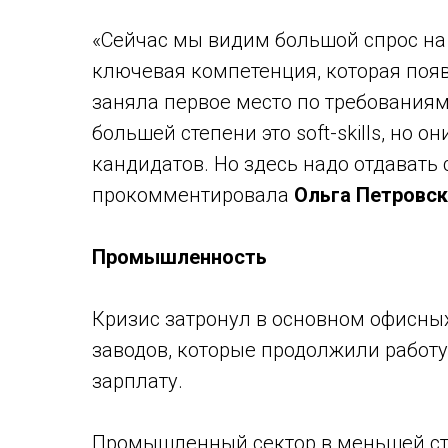
«Сейчас мы видим большой спрос на
ключевая компетенция, которая поя
заняла первое место по требования
большей степени это soft-skills, но
кандидатов. Но здесь надо отдавать 
прокомментировала
Ольга Петровск
Промышленность
Кризис затронул в основном офисны
заводов, которые продолжили работу
зарплату.
Промышленный сектор в меньшей ст