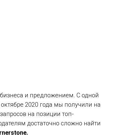
 бизнеса и предложением. С одной
 октябре 2020 года мы получили на
запросов на позиции топ-
тодателям достаточно сложно найти
nerstone.