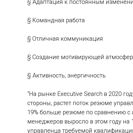
§ Адаптация к постоянным изменен
§ Командная работа
§ Отличная коммуникация
§ Создание мотивирующей атмосфер
§ Активность, энергичность
"На рынке Executive Search в 2020 
стороны, растет поток резюме управл
19% больше резюме по сравнению с 
менеджеров выросло в этом году на 1
управленца требуемой квалификаци