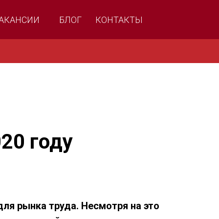
АКАНСИИ
БЛОГ
КОНТАКТЫ
20 году
для рынка труда. Несмотря на это