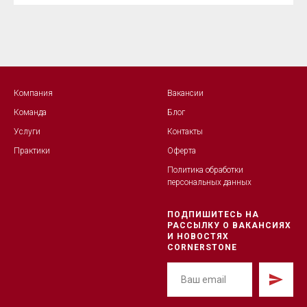
Компания
Вакансии
Команда
Блог
Услуги
Контакты
Практики
Оферта
Политика обработк
и
персональных данных
ПОДПИШИТЕСЬ НА
РАССЫЛКУ О ВАКАНСИЯХ
И НОВОСТЯХ
CORNERSTONE