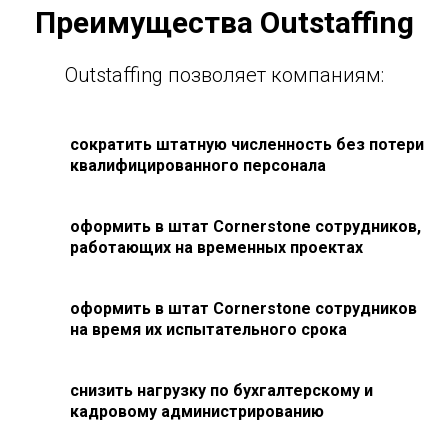
Преимущества Outstaffing
Outstaffing позволяет компаниям:
сократить штатную численность без потери
квалифицированного персонала
оформить в штат Cornerstone сотрудников,
работающих на временных проектах
оформить в штат Cornerstone сотрудников
на время их испытательного срока
снизить нагрузку по бухгалтерскому и
кадровому администрированию