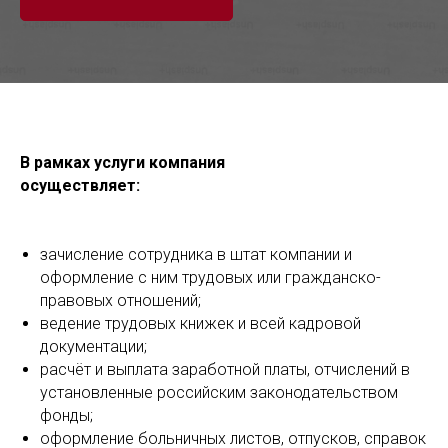
В рамках услуги компания
осуществляет:
зачисление сотрудника в штат компании и
оформление с ним трудовых или гражданско-
правовых отношений;
ведение трудовых книжек и всей кадровой
документации;
расчёт и выплата заработной платы, отчислений в
установленные российским законодательством
фонды;
оформление больничных листов, отпусков, справок