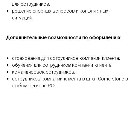
для сотрудников;
решение спорных вопросов и конфликтных
ситуаций.
Дополнительные возможности по оформлению:
страхования для сотрудников компании-клиента;
обучения для сотрудников компании-клиента;
командировок сотрудников;
сотрудников компании-клиента в штат Cornerstone в
любом регионе РФ.