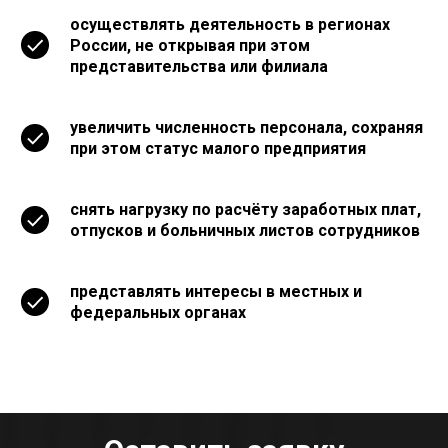
осуществлять деятельность в регионах
России, не открывая при этом
представительства или филиала
увеличить численность персонала, сохраняя
при этом статус малого предприятия
снять нагрузку по расчёту заработных плат,
отпусков и больничных листов сотрудников
представлять интересы в местных и
федеральных органах