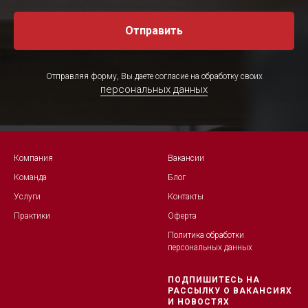
Отправить
Отправляя форму, Вы даете согласие на обработку своих
персональных данных
Компания
Вакансии
Команда
Блог
Услуги
Контакты
Практики
Оферта
Политика обработк
и
персональных данных
ПОДПИШИТЕСЬ НА
РАССЫЛКУ О ВАКАНСИЯХ
И НОВОСТЯХ