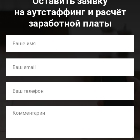
Оставить заявку
на аутстаффинг и расчёт
заработной платы