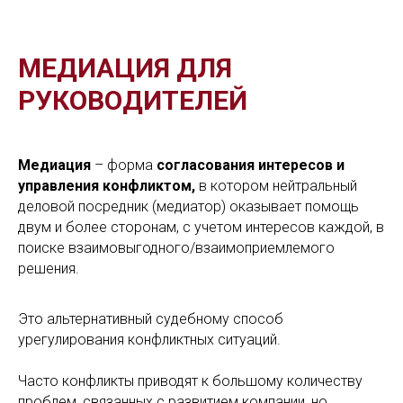
МЕДИАЦИЯ ДЛЯ
РУКОВОДИТЕЛЕЙ
Медиация
– форма
согласования интересов и
управления конфликтом,
в котором нейтральный
деловой посредник (медиатор) оказывает помощь
двум и более сторонам, с учетом интересов каждой, в
поиске взаимовыгодного/взаимоприемлемого
решения.
Это альтернативный судебному способ
урегулирования конфликтных ситуаций.
Часто конфликты приводят к большому количеству
проблем, связанных с развитием компании, но