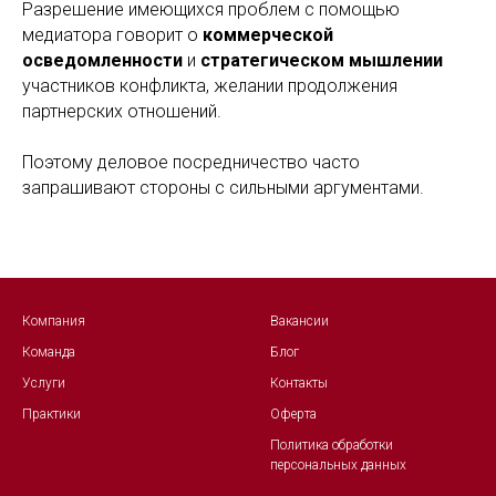
Разрешение имеющихся проблем с помощью
медиатора говорит о
коммерческой
осведомленности
и
стратегическом
мышлении
участников конфликта, желании продолжения
партнерских отношений.
Поэтому деловое посредничество часто
запрашивают стороны с сильными аргументами.
Компания
Вакансии
Команда
Блог
Услуги
Контакты
Практики
Оферта
Политика обработк
и
персональных данных