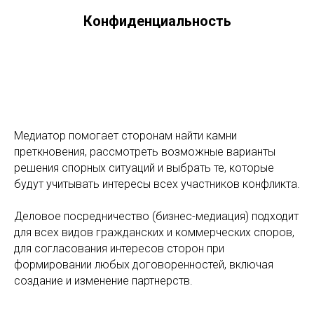
Конфиденциальность
Медиатор помогает сторонам найти камни
преткновения, рассмотреть возможные варианты
решения спорных ситуаций и выбрать те, которые
будут учитывать интересы всех участников конфликта.
Деловое посредничество (бизнес-медиация) подходит
для всех видов гражданских и коммерческих споров,
для согласования интересов сторон при
формировании любых договоренностей, включая
создание и изменение партнерств.