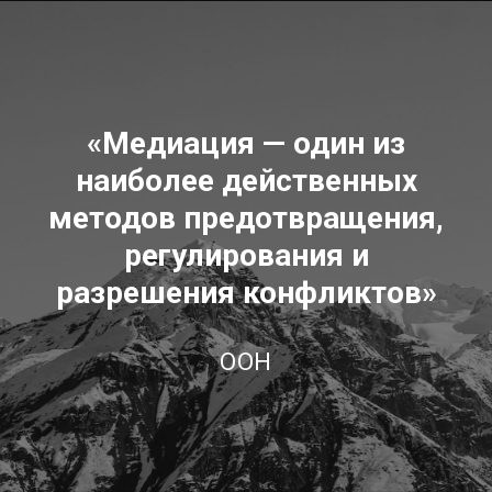
«Медиация — один из
наиболее действенных
методов предотвращения,
регулирования и
разрешения конфликтов»
ООН