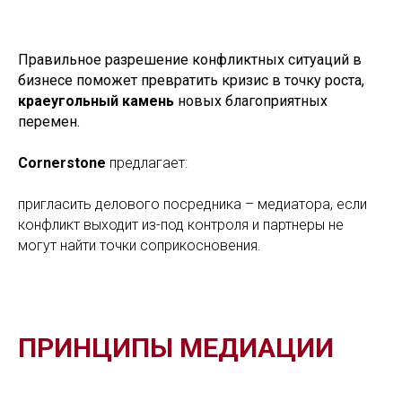
Правильное разрешение конфликтных ситуаций в
бизнесе поможет превратить кризис в точку роста,
краеугольный камень
новых благоприятных
перемен.
Cornerstone
предлагает:
пригласить делового посредника – медиатора, если
конфликт выходит из-под контроля и партнеры не
могут найти точки соприкосновения.
ПРИНЦИПЫ МЕДИАЦИИ