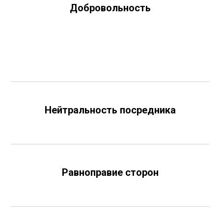
Добровольность
Нейтральность посредника
Равноправие сторон