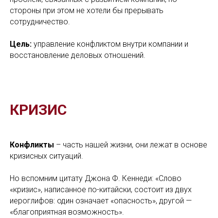
стороны при этом не хотели бы прерывать
сотрудничество.
Цель:
управление конфликтом внутри компании и
восстановление деловых отношений.
КРИЗИС
Конфликты
– часть нашей жизни, они лежат в основе
кризисных ситуаций.
Но вспомним цитату Джона Ф. Кеннеди: «Слово
«кризис», написанное по-китайски, состоит из двух
иероглифов: один означает «опасность», другой —
«благоприятная возможность».