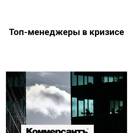
Топ-менеджеры в кризисе