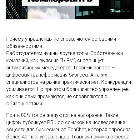
Почему управленцы не справляются со своими
обязанностями
Работодателям нужны другие топы. Собственники
компаний, как выяснил “Ъ FM”, снова ищут
антикризисных менеджеров. Главный запрос —
цифровая трансформация бизнеса. А таких
специалистов на рынке практически нет. Конкуренция
усиливается. Но при этом большинство управленцев,
как они сами признаются, не справляются с
обязанностями.
Почти 80% топов жалуются на выгорание. Такие
цифры публикует РБК со ссылкой на исследование
соцсети для бизнесменов TеnChat, которая опросила
более 40 тыс. управленцев. Главная причина стресса