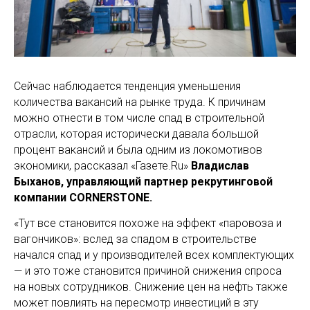
Сейчас наблюдается тенденция уменьшения
количества вакансий на рынке труда. К причинам
можно отнести в том числе спад в строительной
отрасли, которая исторически давала большой
процент вакансий и была одним из локомотивов
экономики, рассказал «Газете.Ru»
Владислав
Быханов, управляющий партнер рекрутинговой
компании CORNERSTONE.
«Тут все становится похоже на эффект «паровоза и
вагончиков»: вслед за спадом в строительстве
начался спад и у производителей всех комплектующих
— и это тоже становится причиной снижения спроса
на новых сотрудников. Снижение цен на нефть также
может повлиять на пересмотр инвестиций в эту