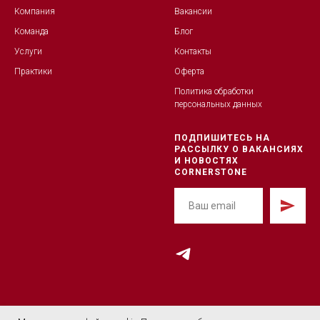
Компания
Вакансии
Команда
Блог
Услуги
Контакты
Практики
Оферта
Политика обработк
и
персональных данных
ПОДПИШИТЕСЬ НА
РАССЫЛКУ О ВАКАНСИЯХ
И НОВОСТЯХ
CORNERSTONE