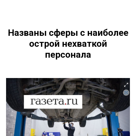
Названы сферы с наиболее
острой нехваткой
персонала