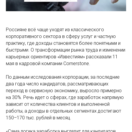
Россияне всё чаще уходят из классического
корпоративного сектора в сферу услуг и частную
практику, где доходы становятся более понятными и
быстрыми. О трансформации рынка труда и изменении
карьерных ориентиров «Известиям» рассказали 11
мая в кадровой компании Cornerstone.
По данным исследования корпорации, за последние
два года число кандидатов, рассматривающих
переход в сервисную экономику, выросло примерно
на 30%. Речь идет о сферах, где заработок напрямую
зависит от количества клиентов и выполненной
работы, а доходы в отдельных сегментах достигают
150–170 тыс. рублей в месяц.
«Сама логика заработка выглядит для кандидатов