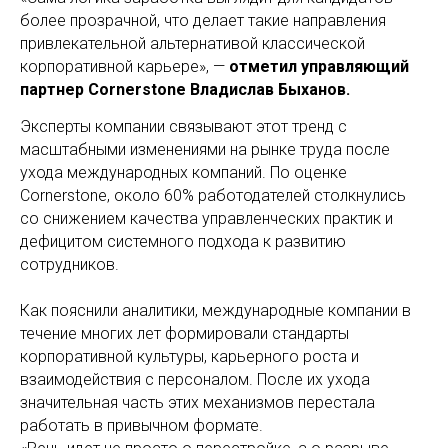
более прозрачной, что делает такие направления
привлекательной альтернативой классической
корпоративной карьере», —
отметил управляющий
партнер Cornerstone Владислав Быханов.
Эксперты компании связывают этот тренд с
масштабными изменениями на рынке труда после
ухода международных компаний. По оценке
Cornerstone, около 60% работодателей столкнулись
со снижением качества управленческих практик и
дефицитом системного подхода к развитию
сотрудников.
Как пояснили аналитики, международные компании в
течение многих лет формировали стандарты
корпоративной культуры, карьерного роста и
взаимодействия с персоналом. После их ухода
значительная часть этих механизмов перестала
работать в привычном формате.