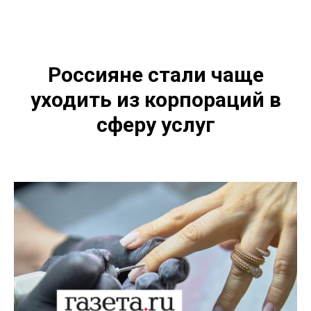
Россияне стали чаще
уходить из корпораций в
сферу услуг