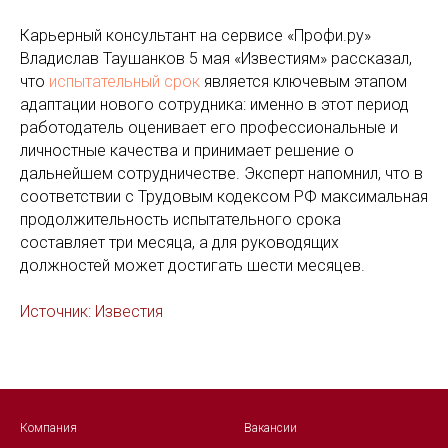
Карьерный консультант на сервисе «Профи.ру»
Владислав Таушанков 5 мая «Известиям» рассказал,
что
испытательный срок
является ключевым этапом
адаптации нового сотрудника: именно в этот период
работодатель оценивает его профессиональные и
личностные качества и принимает решение о
дальнейшем сотрудничестве. Эксперт напомнил, что в
соответствии с Трудовым кодексом РФ максимальная
продолжительность испытательного срока
составляет три месяца, а для руководящих
должностей может достигать шести месяцев.
Источник: Известия
Компания
Вакансии