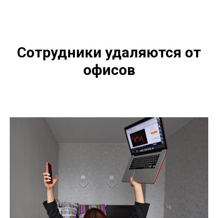
Сотрудники удаляются от
офисов