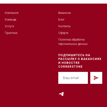
Компания
Вакансии
Команда
Блог
Услуги
Контакты
Практики
Оферта
Политика обработк
и
персональных данных
ПОДПИШИТЕСЬ НА
РАССЫЛКУ О ВАКАНСИЯХ
И НОВОСТЯХ
CORNERSTONE