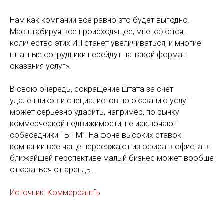
Нам как компании все равно это будет выгодно.
Масштабируя все происходящее, мне кажется,
количество этих ИП станет увеличиваться, и многие
штатные сотрудники перейдут на такой формат
оказания услуг».
В свою очередь, сокращение штата за счет
удаленщиков и специалистов по оказанию услуг
может серьезно ударить, например, по рынку
коммерческой недвижимости, не исключают
собеседники “Ъ FM”. На фоне высоких ставок
компании все чаще переезжают из офиса в офис, а в
ближайшей перспективе малый бизнес может вообще
отказаться от аренды.
Источник: КоммерсантЪ