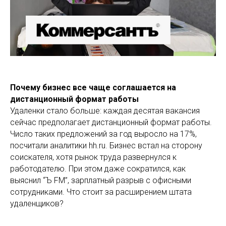
Почему бизнес все чаще соглашается на
дистанционный формат работы
Удаленки стало больше: каждая десятая вакансия
сейчас предполагает дистанционный формат работы.
Число таких предложений за год выросло на 17%,
посчитали аналитики hh.ru. Бизнес встал на сторону
соискателя, хотя рынок труда развернулся к
работодателю. При этом даже сократился, как
выяснил “Ъ FM”, зарплатный разрыв с офисными
сотрудниками. Что стоит за расширением штата
удаленщиков?