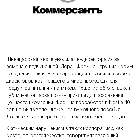
Швейцарская Nestle уволила гендиректора из-за
романа с подчиненной. Лоран Фрейше нарушил нормы
поведения, принятые в корпорации, пояснили в совете
директоров крупнейшего в мире производителя
продуктов питания и напитков. Решение об отставке и
публичная огласка причин приняты для сохранения
ценностей компании. Фрейше проработал в Nestle 40
лет, но был уволен даже без выходного пособия.
Должность гендиректора он занимал меньше года.
К этическим нарушениям в таких корпорациях, как
Nestle, относятся жестко, говорит управляющий