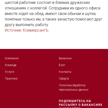
шестой работник состоит в близких дружеских
отношениях с коллегой. Сотрудники из одного офиса
вместе ходят на обед, имеют свои обычаи и шутки,
понятные только им, а также зачастую помогают друг
другу выполнить работу.
Источник: КоммерсантЪ
Компания
Вакансии
Команда
Блог
Услуги
Контакты
Практики
Оферта
Политика обработк
и
персональных данных
ПОДПИШИТЕСЬ НА
РАССЫЛКУ О ВАКАНСИЯХ